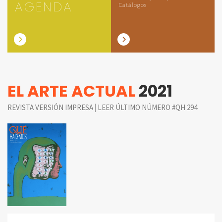
AGENDA
Catálogos
EL ARTE ACTUAL
2021
|
REVISTA VERSIÓN IMPRESA
LEER ÚLTIMO NÚMERO #QH 294