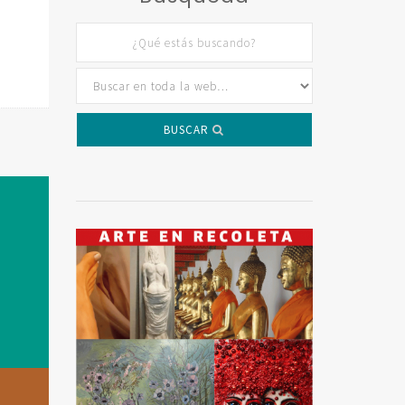
BUSCAR