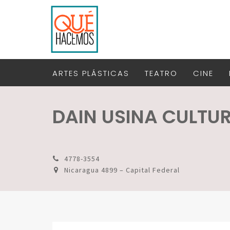
ARTES PLÁSTICAS
TEATRO
CINE
DAIN USINA CULTU
4778-3554
Nicaragua 4899 – Capital Federal