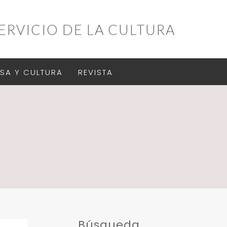
ERVICIO DE LA CULTURA
SA Y CULTURA
REVISTA
Búsqueda