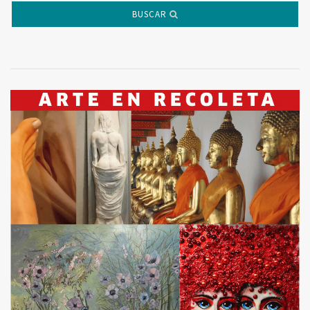
BUSCAR