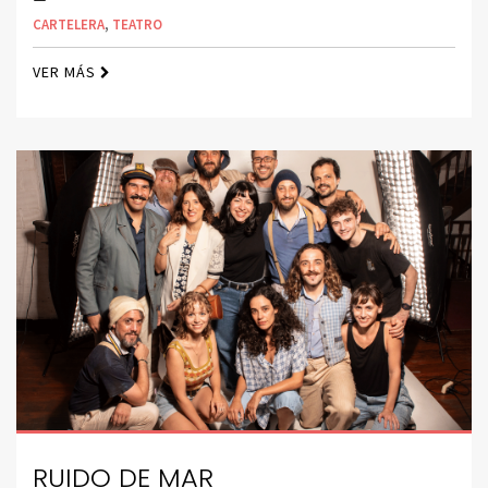
CARTELERA
,
TEATRO
VER MÁS
RUIDO DE MAR