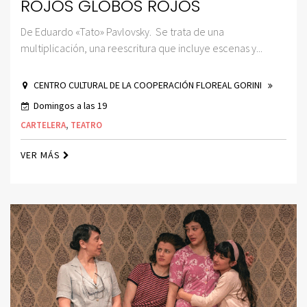
ROJOS GLOBOS ROJOS
De Eduardo «Tato» Pavlovsky. Se trata de una
multiplicación, una reescritura que incluye escenas y...
CENTRO CULTURAL DE LA COOPERACIÓN FLOREAL GORINI
Domingos a las 19
CARTELERA
,
TEATRO
VER MÁS