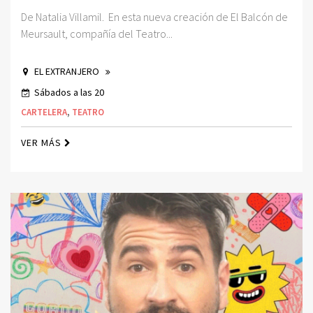
De Natalia Villamil. En esta nueva creación de El Balcón de
Meursault, compañía del Teatro...
EL EXTRANJERO
Sábados a las 20
CARTELERA
,
TEATRO
VER MÁS