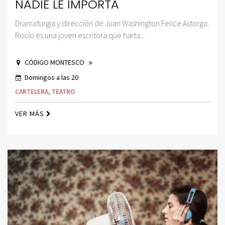
NADIE LE IMPORTA
Dramaturgia y dirección de Juan Washington Felice Astorga.
Rocío es una joven escritora que harta...
CÓDIGO MONTESCO
Domingos a las 20
CARTELERA
,
TEATRO
VER MÁS