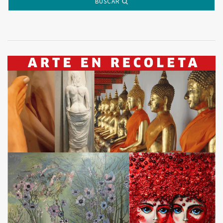
BUSCAR