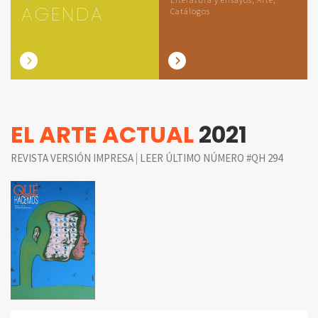
AGENDA
Catálogos
EL ARTE ACTUAL
2021
|
REVISTA VERSIÓN IMPRESA
LEER ÚLTIMO NÚMERO #QH 294