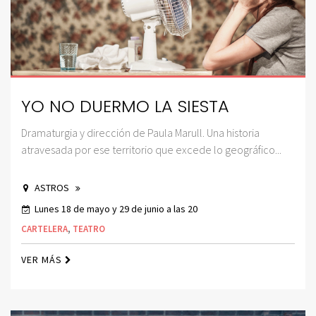
YO NO DUERMO LA SIESTA
Dramaturgia y dirección de Paula Marull. Una historia
atravesada por ese territorio que excede lo geográfico...
ASTROS
Lunes 18 de mayo y 29 de junio a las 20
CARTELERA
,
TEATRO
VER MÁS