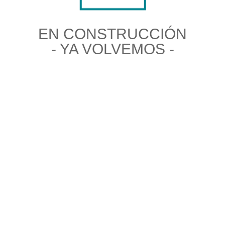
EN CONSTRUCCIÓN
- YA VOLVEMOS -