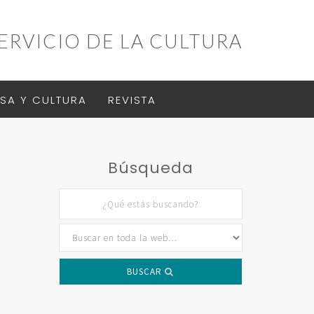
ERVICIO DE LA CULTURA
SA Y CULTURA
REVISTA
Búsqueda
BUSCAR