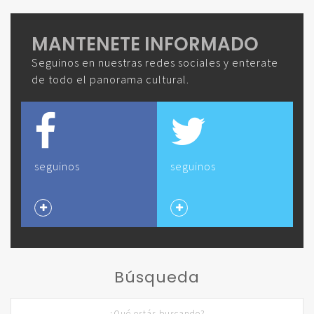
MANTENETE INFORMADO
Seguinos en nuestras redes sociales y enterate
de todo el panorama cultural.
seguinos
seguinos
Búsqueda