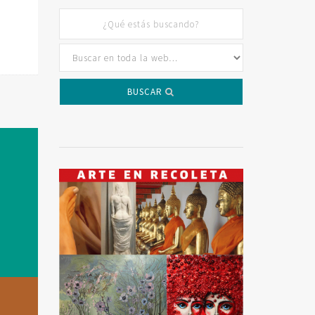
BUSCAR