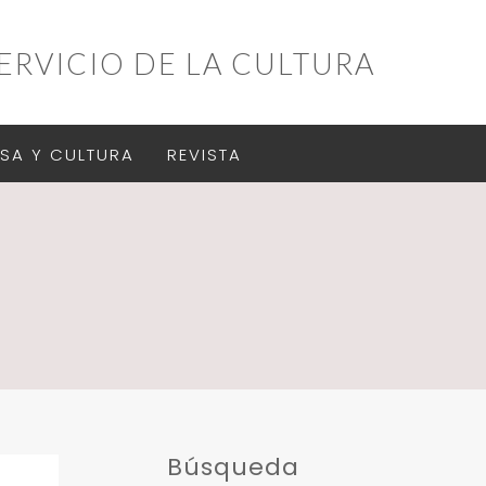
ERVICIO DE LA CULTURA
SA Y CULTURA
REVISTA
Búsqueda