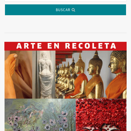
BUSCAR