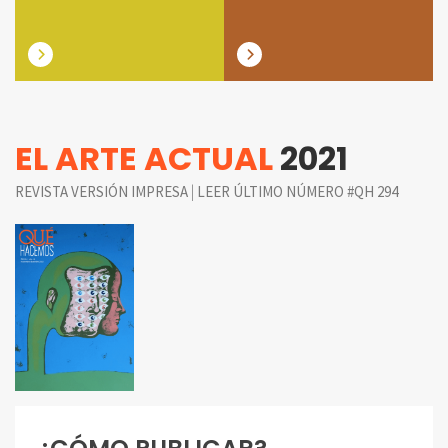
EL ARTE ACTUAL
2021
|
REVISTA VERSIÓN IMPRESA
LEER ÚLTIMO NÚMERO #QH 294