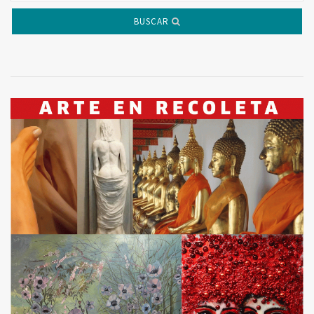
BUSCAR