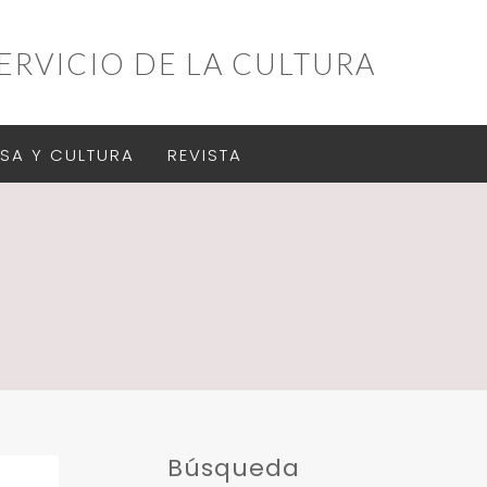
ERVICIO DE LA CULTURA
SA Y CULTURA
REVISTA
Búsqueda