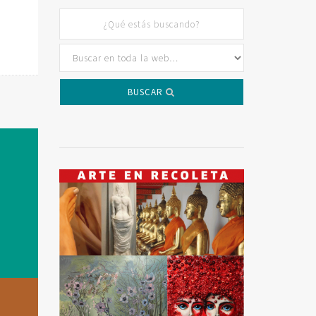
BUSCAR