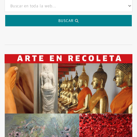
BUSCAR