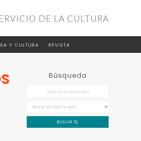
ERVICIO DE LA CULTURA
SA Y CULTURA
REVISTA
OS
Búsqueda
BUSCAR