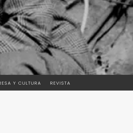
RESA Y CULTURA
REVISTA