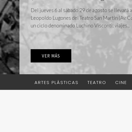
Del jueves 6 al sábado 29 de agosto se llevará a
Leopoldo Lugones del Teatro San Martín (Av. C
un ciclo denominado Luchino Visconti: viajes...
VER MÁS
ARTES PLÁSTICAS
TEATRO
CINE