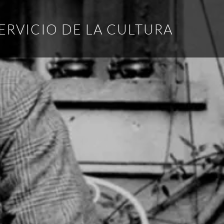
ERVICIO DE LA CULTURA