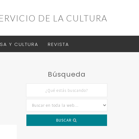
ERVICIO DE LA CULTURA
SA Y CULTURA
REVISTA
Búsqueda
BUSCAR