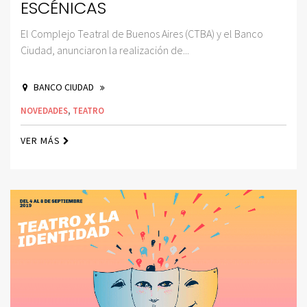
ESCÉNICAS
El Complejo Teatral de Buenos Aires (CTBA) y el Banco
Ciudad, anunciaron la realización de...
BANCO CIUDAD
NOVEDADES
,
TEATRO
VER MÁS