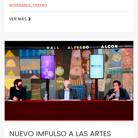
NOVEDADES
,
TEATRO
VER MÁS
NUEVO IMPULSO A LAS ARTES