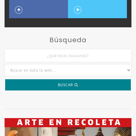
Búsqueda
BUSCAR