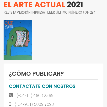
EL ARTE ACTUAL
2021
|
REVISTA VERSIÓN IMPRESA
LEER ÚLTIMO NÚMERO #QH 294
¿CÓMO PUBLICAR?
CONTACTATE CON NOSTROS
(+54-11) 4803 2389
(+54-911) 5009 7093