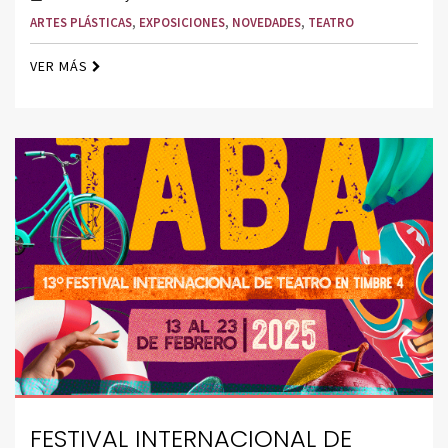
ARTES PLÁSTICAS
,
EXPOSICIONES
,
NOVEDADES
,
TEATRO
VER MÁS
FESTIVAL INTERNACIONAL DE