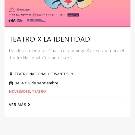
TEATRO X LA IDENTIDAD
Desde el miércoles 4 hasta el domingo 8 de septiembre el
Teatro Nacional Cervantes será...
TEATRO NACIONAL CERVANTES
Del 4 al 8 de septiembre
NOVEDADES
,
TEATRO
VER MÁS