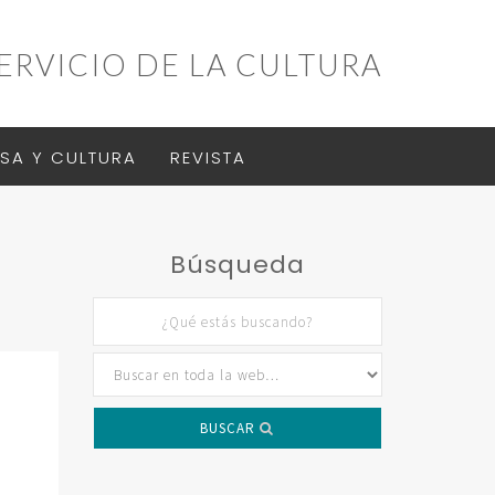
ERVICIO DE LA CULTURA
SA Y CULTURA
REVISTA
Búsqueda
BUSCAR