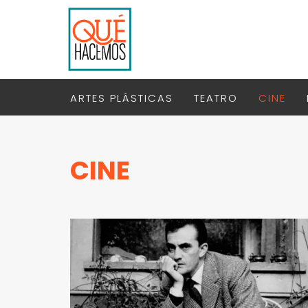
ARTES PLÁSTICAS
TEATRO
CINE
CINE