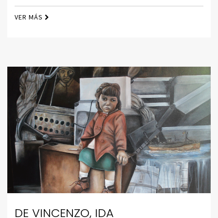
VER MÁS
DE VINCENZO, IDA