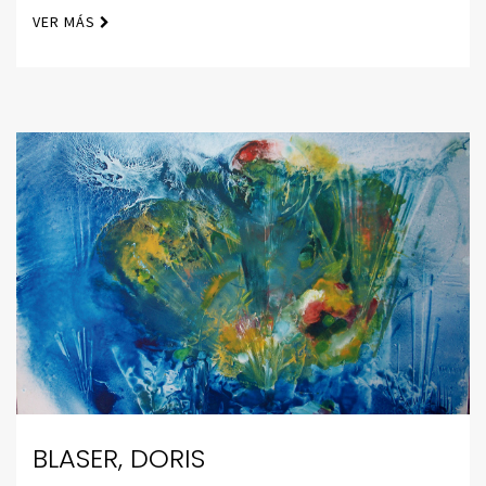
VER MÁS
BLASER, DORIS