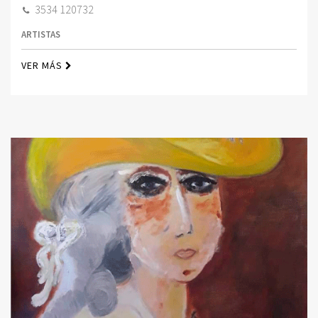
3534 120732
ARTISTAS
VER MÁS