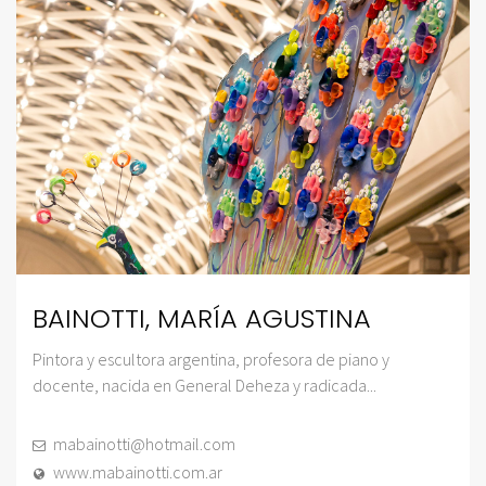
BAINOTTI, MARÍA AGUSTINA
Pintora y escultora argentina, profesora de piano y
docente, nacida en General Deheza y radicada...
mabainotti@hotmail.com
www.mabainotti.com.ar