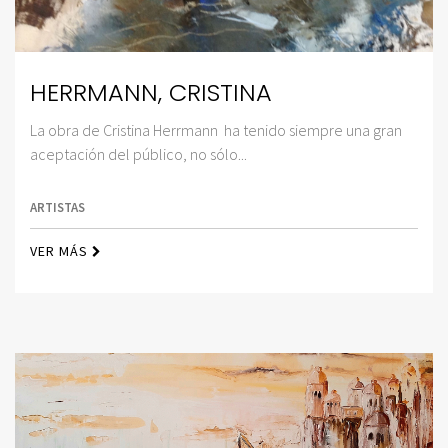
HERRMANN, CRISTINA
La obra de Cristina Herrmann ha tenido siempre una gran
aceptación del público, no sólo...
ARTISTAS
VER MÁS