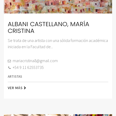
ALBANI CASTELLANO, MARÍA
CRISTINA
Se trata de una artista con una sólida formación académica
iniciada en la Facultad de...
mariacristina8@gmail.com
+54 9 11 62553735
ARTISTAS
VER MÁS