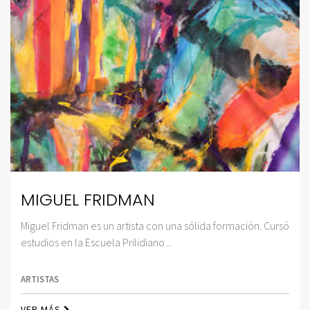
MIGUEL FRIDMAN
Miguel Fridman es un artista con una sólida formación. Cursó
estudios en la Escuela Prilidiano...
ARTISTAS
VER MÁS