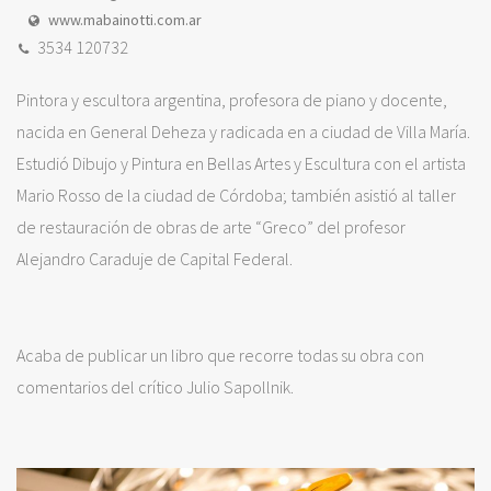
www.mabainotti.com.ar
3534 120732
Pintora y escultora argentina, profesora de piano y docente,
nacida en General Deheza y radicada en a ciudad de Villa María.
Estudió Dibujo y Pintura en Bellas Artes y Escultura con el artista
Mario Rosso de la ciudad de Córdoba; también asistió al taller
de restauración de obras de arte “Greco” del profesor
Alejandro Caraduje de Capital Federal.
Acaba de publicar un libro que recorre todas su obra con
comentarios del crítico Julio Sapollnik.