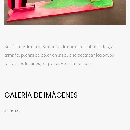
Sus últimos trabajos se concentraron en esculturas de gran
tamaño, plenas de color en las que se destacan los pavos
reales, los tucanes, los peces y los flamencos.
GALERÍA DE IMÁGENES
ARTISTAS