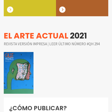
EL ARTE ACTUAL
2021
|
REVISTA VERSIÓN IMPRESA
LEER ÚLTIMO NÚMERO #QH 294
¿CÓMO PUBLICAR?