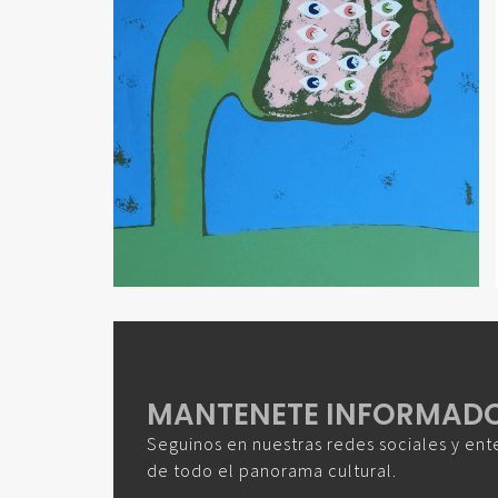
MANTENETE INFORMAD
Seguinos en nuestras redes sociales y ent
de todo el panorama cultural.