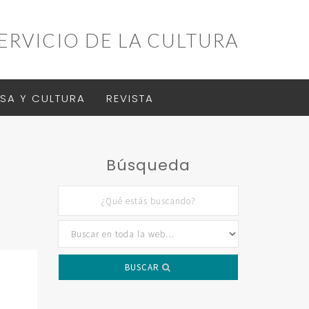
ERVICIO DE LA CULTURA
SA Y CULTURA
REVISTA
Búsqueda
BUSCAR