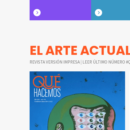
EL ARTE ACTUA
|
REVISTA VERSIÓN IMPRESA
LEER ÚLTIMO NÚMERO #Q