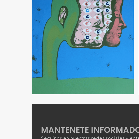
MANTENETE INFORMAD
Seguinos en nuestras redes sociales y ent