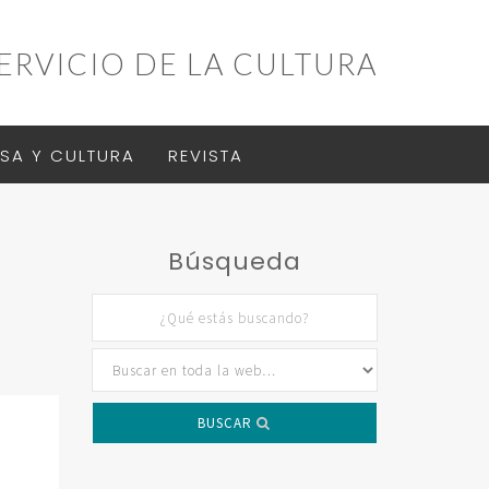
ERVICIO DE LA CULTURA
SA Y CULTURA
REVISTA
Búsqueda
BUSCAR