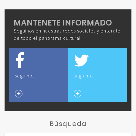
MANTENETE INFORMADO
Seguinos en nuestras redes sociales y enterate
de todo el panorama cultural.
seguinos
seguinos
Búsqueda