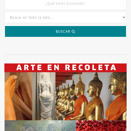
BUSCAR