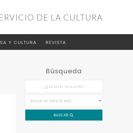
ERVICIO DE LA CULTURA
SA Y CULTURA
REVISTA
Búsqueda
BUSCAR