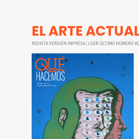
EL ARTE ACTUA
|
REVISTA VERSIÓN IMPRESA
LEER ÚLTIMO NÚMERO #Q