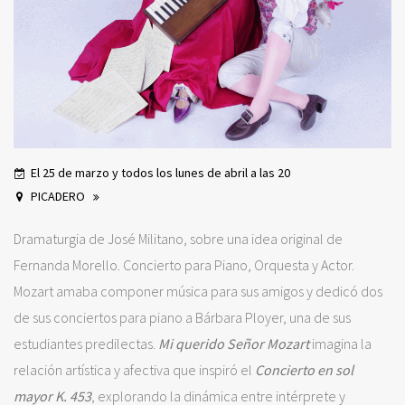
El 25 de marzo y todos los lunes de abril a las 20
PICADERO
Dramaturgia de José Militano, sobre una idea original de
Fernanda Morello. Concierto para Piano, Orquesta y Actor.
Mozart amaba componer música para sus amigos y dedicó dos
de sus conciertos para piano a Bárbara Ployer, una de sus
estudiantes predilectas.
Mi querido Señor Mozart
imagina la
relación artística y afectiva que inspiró el
Concierto en sol
mayor K. 453
, explorando la dinámica entre intérprete y