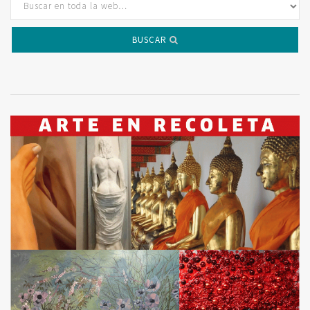
BUSCAR