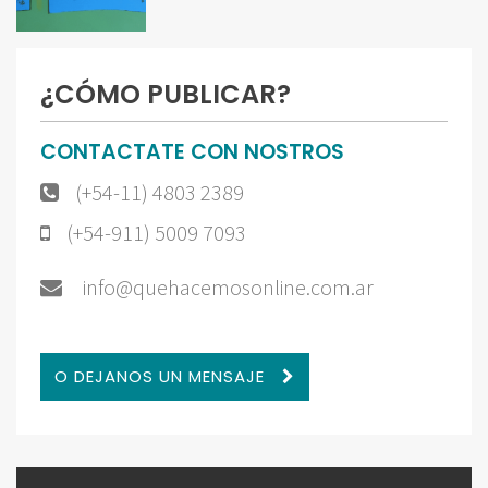
¿CÓMO PUBLICAR?
CONTACTATE CON NOSTROS
(+54-11) 4803 2389
(+54-911) 5009 7093
info@quehacemosonline.com.ar
O DEJANOS UN MENSAJE