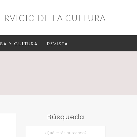
ERVICIO DE LA CULTURA
SA Y CULTURA
REVISTA
Búsqueda