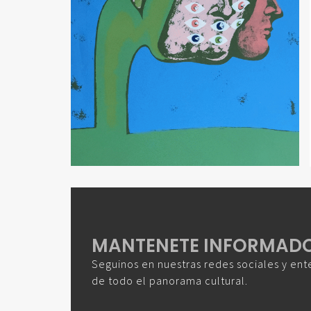
MANTENETE INFORMAD
Seguinos en nuestras redes sociales y ent
de todo el panorama cultural.