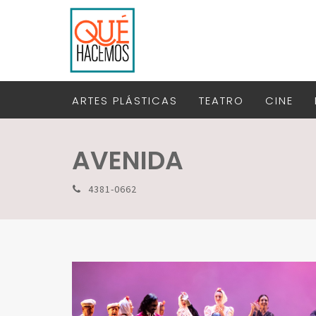
ARTES PLÁSTICAS
TEATRO
CINE
AVENIDA
4381-0662