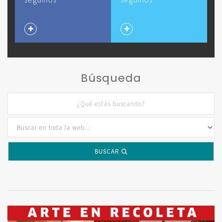
Búsqueda
BUSCAR