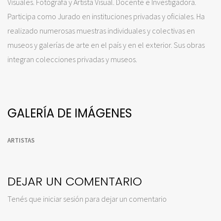
Visuales. Fotógrafa y Artista Visual. Docente e Investigadora.
Participa como Jurado en instituciones privadas y oficiales. Ha
realizado numerosas muestras individuales y colectivas en
museos y galerías de arte en el país y en el exterior. Sus obras
integran colecciones privadas y museos.
GALERÍA DE IMÁGENES
ARTISTAS
DEJAR UN COMENTARIO
Tenés que
iniciar sesión
para dejar un comentario