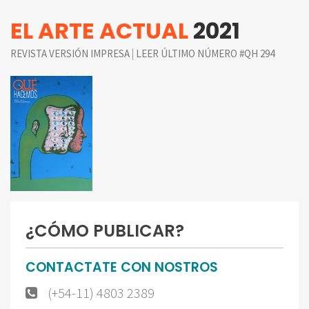
EL ARTE ACTUAL
2021
|
REVISTA VERSIÓN IMPRESA
LEER ÚLTIMO NÚMERO #QH 294
¿CÓMO PUBLICAR?
CONTACTATE CON NOSTROS
(+54-11) 4803 2389