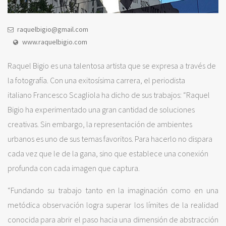
raquelbigio@gmail.com
www.raquelbigio.com
Raquel Bigio es una talentosa artista que se expresa a través de
la fotografía. Con una exitosísima carrera, el periodista
italiano Francesco Scagliola ha dicho de sus trabajos: “Raquel
Bigio ha experimentado una gran cantidad de soluciones
creativas. Sin embargo, la representación de ambientes
urbanos es uno de sus temas favoritos. Para hacerlo no dispara
cada vez que le de la gana, sino que establece una conexión
profunda con cada imagen que captura.
“Fundando su trabajo tanto en la imaginación como en una
metódica observación logra superar los límites de la realidad
conocida para abrir el paso hacia una dimensión de abstracción