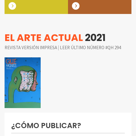
EL ARTE ACTUAL
2021
|
REVISTA VERSIÓN IMPRESA
LEER ÚLTIMO NÚMERO #QH 294
¿CÓMO PUBLICAR?