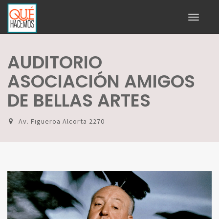
Toggle
navigati
AUDITORIO
ASOCIACIÓN AMIGOS
DE BELLAS ARTES
Av. Figueroa Alcorta 2270