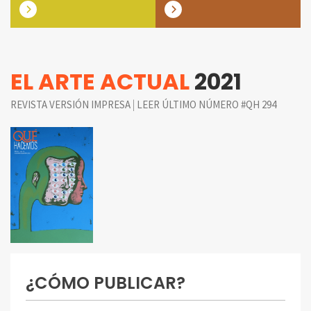
EL ARTE ACTUAL
2021
|
REVISTA VERSIÓN IMPRESA
LEER ÚLTIMO NÚMERO #QH 294
¿CÓMO PUBLICAR?