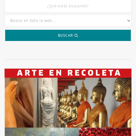
BUSCAR