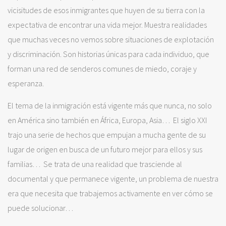
vicisitudes de esos inmigrantes que huyen de su tierra con la
expectativa de encontrar una vida mejor. Muestra realidades
que muchas veces no vemos sobre situaciones de explotación
y discriminación. Son historias únicas para cada individuo, que
forman una red de senderos comunes de miedo, coraje y
esperanza.
El tema de la inmigración está vigente más que nunca, no solo
en América sino también en África, Europa, Asia… El siglo XXI
trajo una serie de hechos que empujan a mucha gente de su
lugar de origen en busca de un futuro mejor para ellos y sus
familias… Se trata de una realidad que trasciende al
documental y que permanece vigente, un problema de nuestra
era que necesita que trabajemos activamente en ver cómo se
puede solucionar…