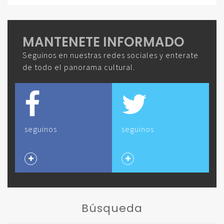
MANTENETE INFORMADO
Seguinos en nuestras redes sociales y enterate
de todo el panorama cultural.
seguinos
seguinos
Búsqueda