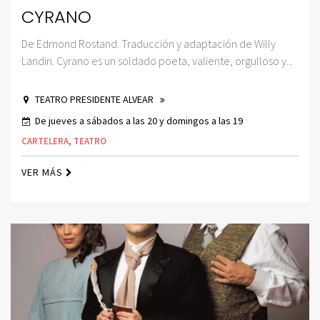
CYRANO
De Edmond Rostand. Traducción y adaptación de Willy
Landin. Cyrano es un soldado poeta, valiente, orgulloso y...
TEATRO PRESIDENTE ALVEAR
De jueves a sábados a las 20 y domingos a las 19
CARTELERA
,
TEATRO
VER MÁS