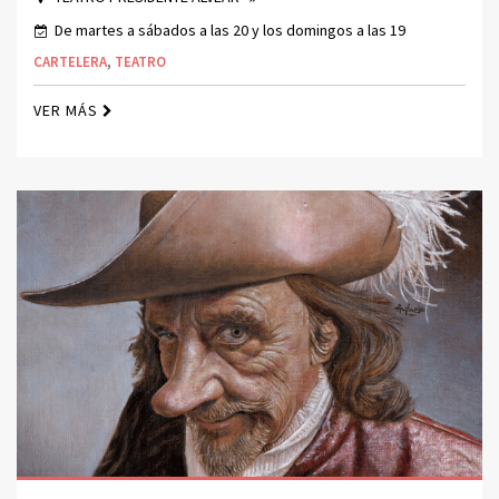
De martes a sábados a las 20 y los domingos a las 19
CARTELERA
,
TEATRO
VER MÁS