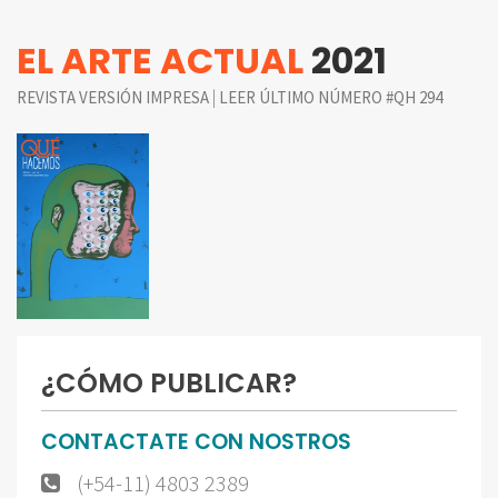
EL ARTE ACTUAL
2021
|
REVISTA VERSIÓN IMPRESA
LEER ÚLTIMO NÚMERO #QH 294
¿CÓMO PUBLICAR?
CONTACTATE CON NOSTROS
(+54-11) 4803 2389