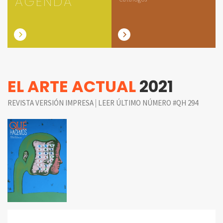
AGENDA
EL ARTE ACTUAL
2021
|
REVISTA VERSIÓN IMPRESA
LEER ÚLTIMO NÚMERO #QH 294