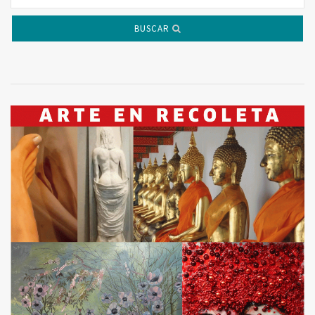
BUSCAR