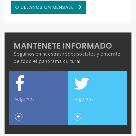
O DEJANOS UN MENSAJE
MANTENETE INFORMADO
Seguinos en nuestras redes sociales y enterate
de todo el panorama cultural.
seguinos
seguinos