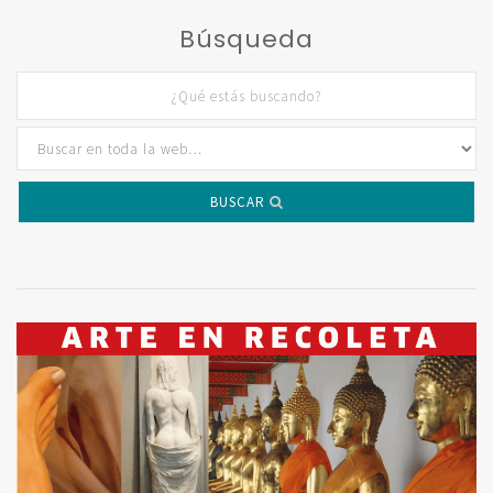
Búsqueda
BUSCAR