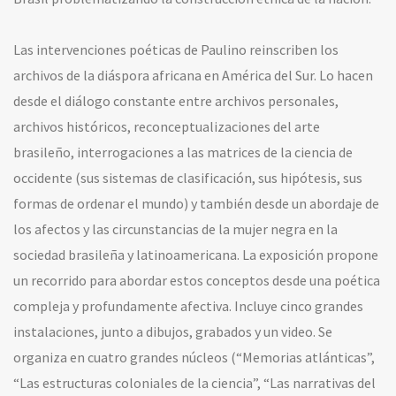
Las intervenciones poéticas de Paulino reinscriben los
archivos de la diáspora africana en América del Sur. Lo hacen
desde el diálogo constante entre archivos personales,
archivos históricos, reconceptualizaciones del arte
brasileño, interrogaciones a las matrices de la ciencia de
occidente (sus sistemas de clasificación, sus hipótesis, sus
formas de ordenar el mundo) y también desde un abordaje de
los afectos y las circunstancias de la mujer negra en la
sociedad brasileña y latinoamericana.
La exposición propone
un recorrido para abordar estos conceptos desde una poética
compleja y profundamente afectiva. Incluye cinco grandes
instalaciones, junto a dibujos, grabados y un video. Se
organiza en cuatro grandes núcleos (“Memorias atlánticas”,
“Las estructuras coloniales de la ciencia”, “Las narrativas del