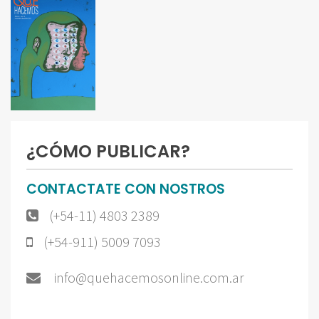
¿CÓMO PUBLICAR?
CONTACTATE CON NOSTROS
(+54-11) 4803 2389
(+54-911) 5009 7093
info@quehacemosonline.com.ar