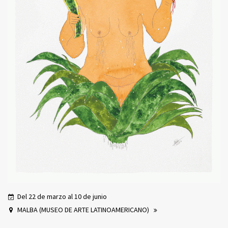
Del 22 de marzo al 10 de junio
MALBA (MUSEO DE ARTE LATINOAMERICANO)