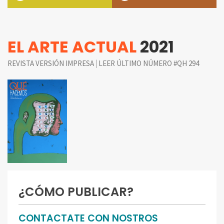
EL ARTE ACTUAL
2021
|
REVISTA VERSIÓN IMPRESA
LEER ÚLTIMO NÚMERO #QH 294
¿CÓMO PUBLICAR?
CONTACTATE CON NOSTROS