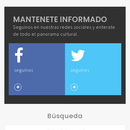
MANTENETE INFORMADO
Seguinos en nuestras redes sociales y enterate
de todo el panorama cultural.
seguinos
seguinos
Búsqueda