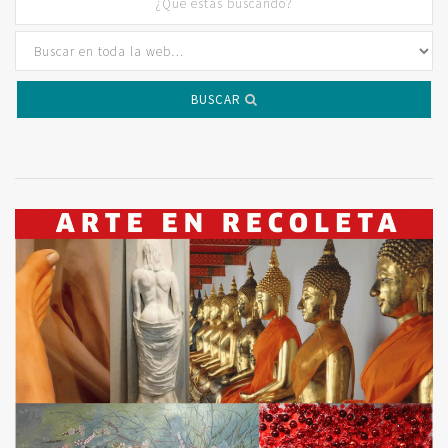
BUSCAR