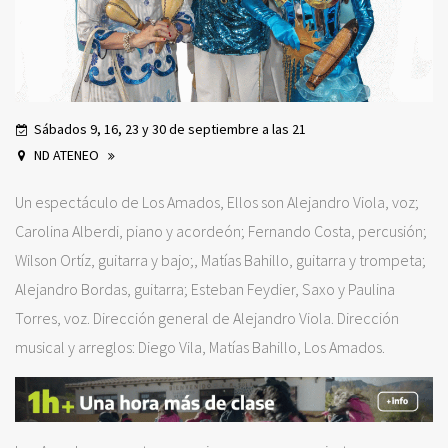
Sábados 9, 16, 23 y 30 de septiembre a las 21
ND ATENEO
Un espectáculo de Los Amados, Ellos son Alejandro Viola, voz;
Carolina Alberdi, piano y acordeón; Fernando Costa, percusión;
Wilson Ortíz, guitarra y bajo;, Matías Bahillo, guitarra y trompeta;
Alejandro Bordas, guitarra; Esteban Feydier, Saxo y Paulina
Torres, voz. Dirección general de Alejandro Viola. Dirección
musical y arreglos: Diego Vila, Matías Bahillo, Los Amados.