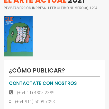
|
REVISTA VERSIÓN IMPRESA
LEER ÚLTIMO NÚMERO #QH 294
¿CÓMO PUBLICAR?
CONTACTATE CON NOSTROS
(+54-11) 4803 2389
(+54-911) 5009 7093