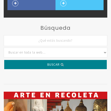
Búsqueda
BUSCAR