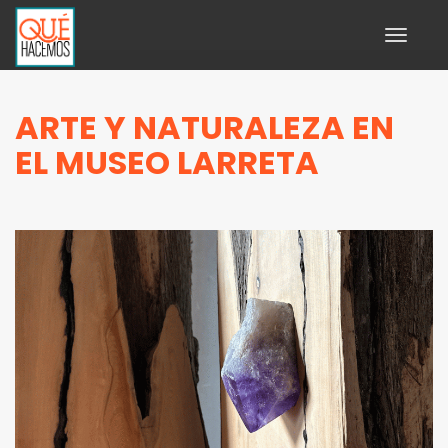
Toggle
navigati
ARTE Y NATURALEZA EN
EL MUSEO LARRETA