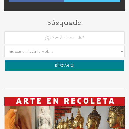
Búsqueda
BUSCAR