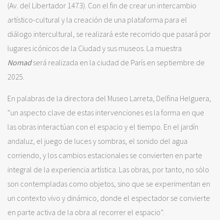
(Av. del Libertador 1473). Con el fin de crear un intercambio
artístico-cultural y la creación de una plataforma para el
diálogo intercultural, se realizará este recorrido que pasará por
lugares icónicos de la Ciudad y sus museos. La muestra
Nomad
será realizada en la ciudad de París en septiembre de
2025.
En palabras de la directora del Museo Larreta, Delfina Helguera,
“un aspecto clave de estas intervenciones es la forma en que
las obras interactúan con el espacio y el tiempo. En el jardín
andaluz, el juego de luces y sombras, el sonido del agua
corriendo, y los cambios estacionales se convierten en parte
integral de la experiencia artística. Las obras, por tanto, no sólo
son contempladas como objetos, sino que se experimentan en
un contexto vivo y dinámico, donde el espectador se convierte
en parte activa de la obra al recorrer el espacio”.