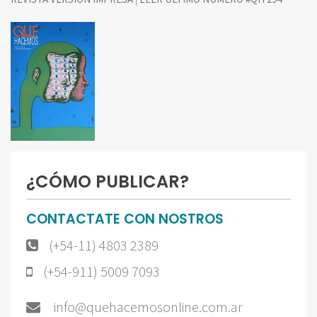
¿CÓMO PUBLICAR?
CONTACTATE CON NOSTROS
(+54-11) 4803 2389
(+54-911) 5009 7093
info@quehacemosonline.com.ar