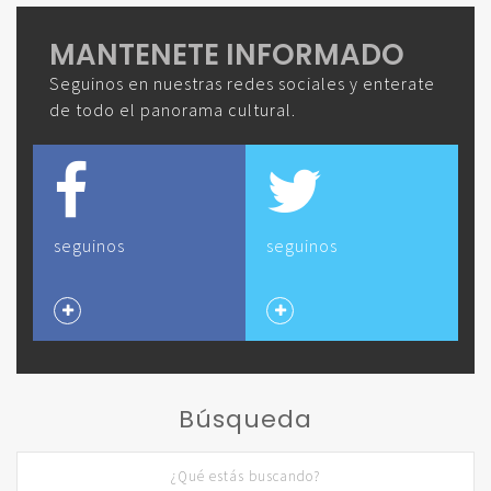
MANTENETE INFORMADO
Seguinos en nuestras redes sociales y enterate
de todo el panorama cultural.
seguinos
seguinos
Búsqueda