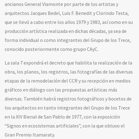
ancianos General Viamonte por parte de los artistas y
arquitectos Jacques Bedel, Luis F. Benedit y Clorindo Testa,
que se llevó a cabo entre los años 1979 y 1983, así como en su
producción artística realizada en dichas décadas, ya sea de
forma individual o como integrantes del Grupo de los Trece,
conocido posteriormente como grupo CAyC.
La sala 7 expondrá el decreto que habilita la realización de la
obra, los planos, los registros, las fotografías de las diversas
etapas de la remodelación del CCR y su recepción en medios
gráficos en diálogo con las propuestas artísticas más
diversas. También habrá registros fotográficos y bocetos de
los arquitectos en tanto integrantes del Grupo de los Trece
en la XIV Bienal de San Pablo de 1977, con la exposición
“Signos en ecosistemas artificiales”,
con la que obtuvo el
Gran Premio Itamaraty.