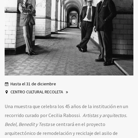
Hasta el 31 de diciembre
CENTRO CULTURAL RECOLETA
Una muestra que celebra los 45 años de la institución en un
recorrido curado por Cecilia Rabossi.
Artistas y arquitectos.
Bedel, Benedit y Testa
s
e centrará en el proyecto
arquitectónico de remodelación y reciclaje del asilo de