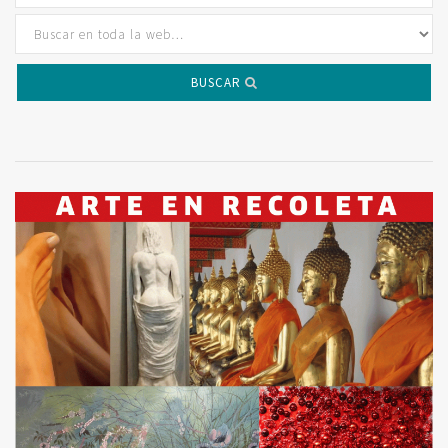
BUSCAR