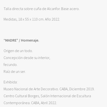
Talla directa sobre cuña de Alcanfor. Base acero.
Medidas, 18 x 55 x 110 cm. Año 2022.
“MADRE” / Homenaje.
Origen de un todo.
Concepción desde su interior,
fecundo.
Raíz de un ser.
Exhibida:
Museo Nacional de Arte Decorativo. CABA, Diciembre 2019.
Centro Cultural Borges, Salón Internacional de Escultura
Contemporánea. CABA, Abril 2022.