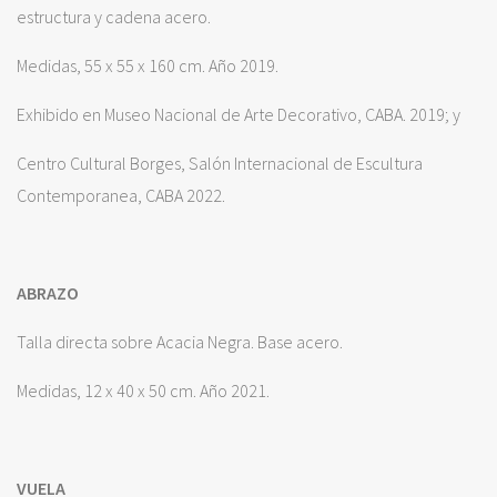
estructura y cadena acero.
Medidas, 55 x 55 x 160 cm. Año 2019.
Exhibido en Museo Nacional de Arte Decorativo, CABA. 2019; y
Centro Cultural Borges, Salón Internacional de Escultura
Contemporanea, CABA 2022.
ABRAZO
Talla directa sobre Acacia Negra. Base acero.
Medidas, 12 x 40 x 50 cm. Año 2021.
VUELA