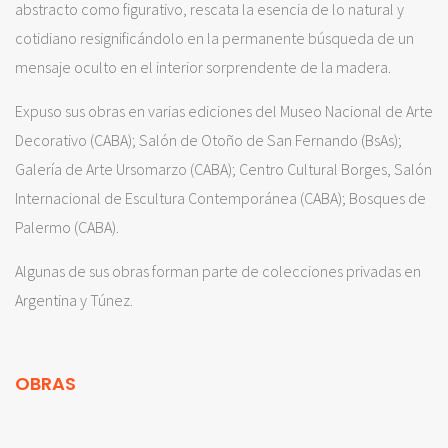
abstracto como figurativo, rescata la esencia de lo natural y
cotidiano resignificándolo en la permanente búsqueda de un
mensaje oculto en el interior sorprendente de la madera.
Expuso sus obras en varias ediciones del Museo Nacional de Arte
Decorativo (CABA); Salón de Otoño de San Fernando (BsAs);
Galería de Arte Ursomarzo (CABA); Centro Cultural Borges, Salón
Internacional de Escultura Contemporánea (CABA); Bosques de
Palermo (CABA).
Algunas de sus obras forman parte de colecciones privadas en
Argentina y Túnez.
OBRAS