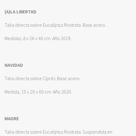
(A)LA LIBERTAD
Talla directa sobre Eucalíptus Rostrata. Base acero.
Medidas, 8 x 26 x 40 cm. Año 2019.
NAVIDAD
Talla directa sobre Ciprés. Base acero.
Medida, 15 x 20 x 60 cm. Año 2020.
MADRE
Talla directa sobre Eucalíptus Rostrata. Suspendida en