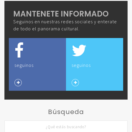
MANTENETE INFORMADO
Seguinos en nuestras redes sociales y enterate
de todo el panorama cultural.
seguinos
seguinos
Búsqueda