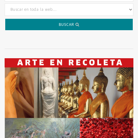
BUSCAR