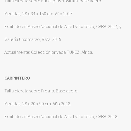
Talla directa sobre Eucaliptus Rostrata. Base acero.
Medidas, 28 x 34 x 150 cm. Año 2017.
Exhibido en Museo Nacional de Arte Decorativo, CABA. 2017; y
Galería Ursomarzo, BsAs. 2019.
Actualmente: Colección privada TÚNEZ, África.
CARPINTERO
Talla diercta sobre Fresno. Base acero.
Medidas, 28 x 20 x 90 cm. Año 2018.
Exhibido en Museo Nacional de Arte Decorativo, CABA. 2018.