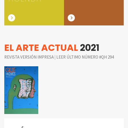
EL ARTE ACTUAL
2021
|
REVISTA VERSIÓN IMPRESA
LEER ÚLTIMO NÚMERO #QH 294