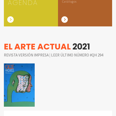
AGENDA
Catálogos
EL ARTE ACTUAL
2021
|
REVISTA VERSIÓN IMPRESA
LEER ÚLTIMO NÚMERO #QH 294