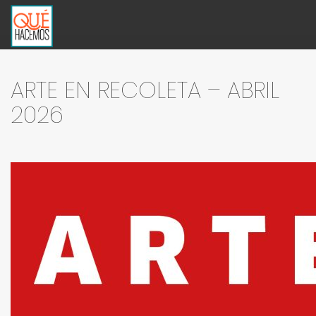
ARTE EN RECOLETA – ABRIL
2026