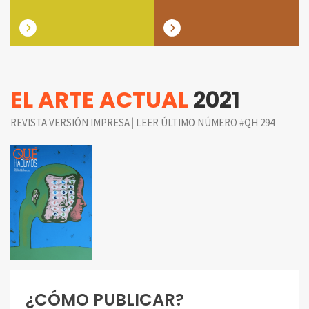
EL ARTE ACTUAL
2021
|
REVISTA VERSIÓN IMPRESA
LEER ÚLTIMO NÚMERO #QH 294
¿CÓMO PUBLICAR?