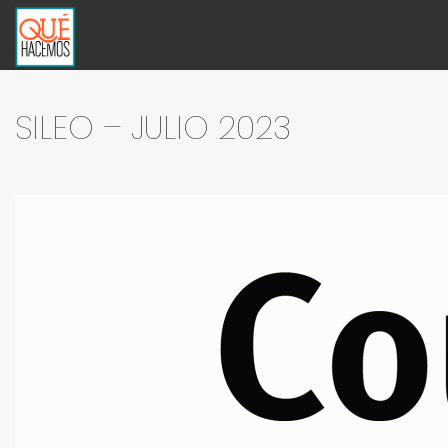
SILEO – JULIO 2023