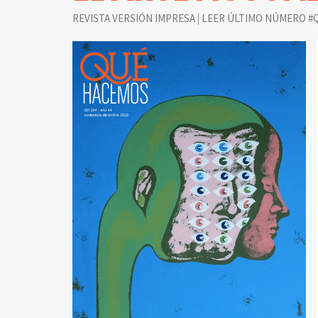
|
REVISTA VERSIÓN IMPRESA
LEER ÚLTIMO NÚMERO #Q