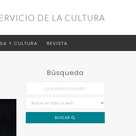
ERVICIO DE LA CULTURA
SA Y CULTURA
REVISTA
Búsqueda
BUSCAR