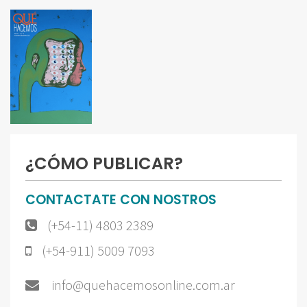
¿CÓMO PUBLICAR?
CONTACTATE CON NOSTROS
(+54-11) 4803 2389
(+54-911) 5009 7093
info@quehacemosonline.com.ar