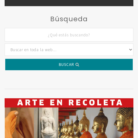
Búsqueda
BUSCAR