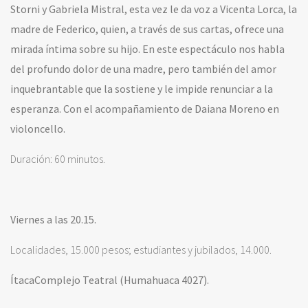
Storni y Gabriela Mistral, esta vez le da voz a Vicenta Lorca, la
madre de Federico, quien, a través de sus cartas, ofrece una
mirada íntima sobre su hijo. En este espectáculo nos habla
del profundo dolor de una madre, pero también del amor
inquebrantable que la sostiene y le impide renunciar a la
esperanza. Con el acompañamiento de
Daiana Moreno en
violoncello.
Duración: 60 minutos.
Viernes a las 20.15.
Localidades, 15.000 pesos; estudiantes y jubilados, 14.000.
ÍtacaComplejo Teatral (Humahuaca 4027).