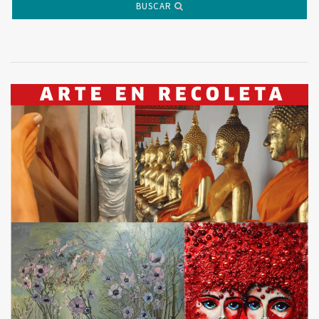
BUSCAR