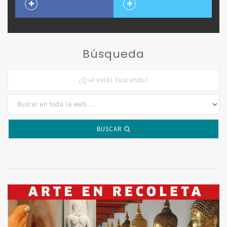
Búsqueda
BUSCAR