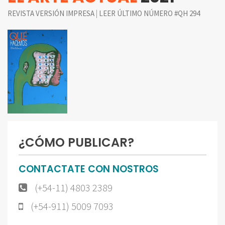
|
REVISTA VERSIÓN IMPRESA
LEER ÚLTIMO NÚMERO #QH 294
¿CÓMO PUBLICAR?
CONTACTATE CON NOSTROS
(+54-11) 4803 2389
(+54-911) 5009 7093