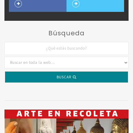
Búsqueda
BUSCAR