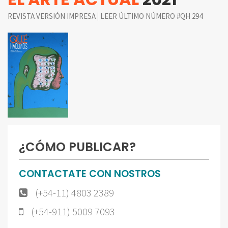
|
REVISTA VERSIÓN IMPRESA
LEER ÚLTIMO NÚMERO #QH 294
¿CÓMO PUBLICAR?
CONTACTATE CON NOSTROS
(+54-11) 4803 2389
(+54-911) 5009 7093