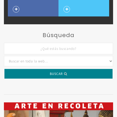
Búsqueda
BUSCAR