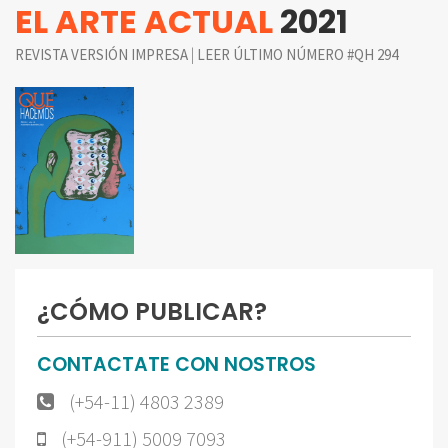
EL ARTE ACTUAL
2021
|
REVISTA VERSIÓN IMPRESA
LEER ÚLTIMO NÚMERO #QH 294
¿CÓMO PUBLICAR?
CONTACTATE CON NOSTROS
(+54-11) 4803 2389
(+54-911) 5009 7093